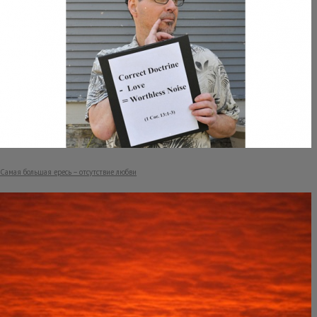
Самая большая ересь – отсутствие любви