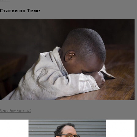
Статьи по Теме
Зачем Богу Молитвы?