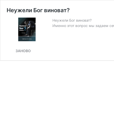
Неужели Бог виноват?
Неужели Бог виноват?
Именно этот вопрос мы задаем себ
ЗАНОВО