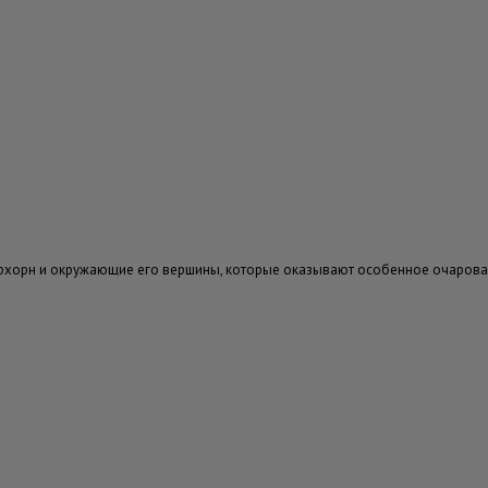
ерхорн и окружающие его вершины, которые оказывают особенное очарова