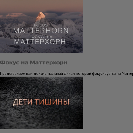
Фокус на Маттерхорн
Представляем вам документальный фильм, который фокусируется на Матт