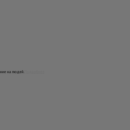
ние на людей.
Подробнее