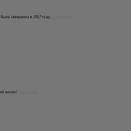
 была завершена в 2017 году.
Подробнее
шей жизни!
Подробнее