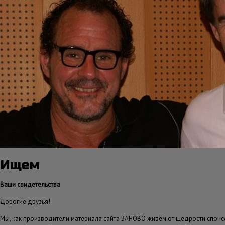
Ищем
Ваши свидетельства
Дорогие друзья!
Мы, как производители материала сайта ЗАНОВО живём от щедрости спонсо