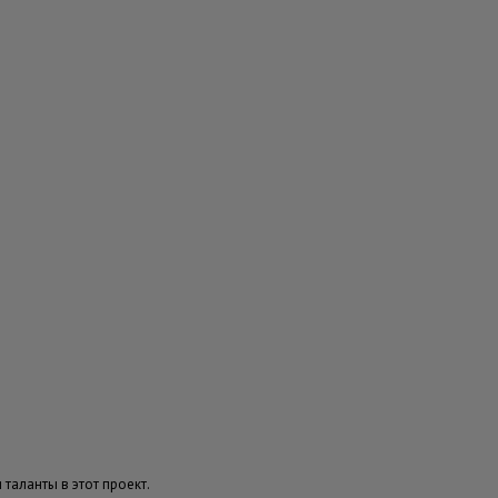
аланты в этот проект.