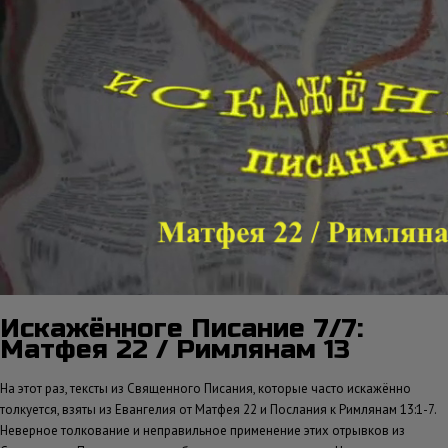
Искажённоге Писание 7/7:
Матфея 22 / Римлянам 13
На этот раз, тексты из Священного Писания, которые часто искажённо
толкуется, взяты из Евангелия от Матфея 22 и Послания к Римлянам 13:1-7.
Неверное толкование и неправильное применение этих отрывков из