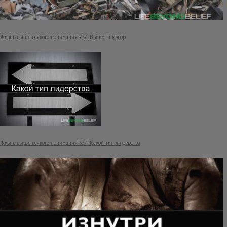
Жизнь выше всякого понимания 7/7: Вынести мусор
Жизнь выше всякого понимания 5/7: Какой тип лидерства