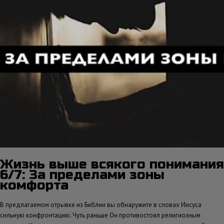
Жизнь выше всякого понимания
6/7: За пределами зоны
комфорта
В предлагаемом отрывке из Библии вы обнаружите в словах Иисуса
сильную конфронтацию. Чуть раньше Он противостоял религиозным