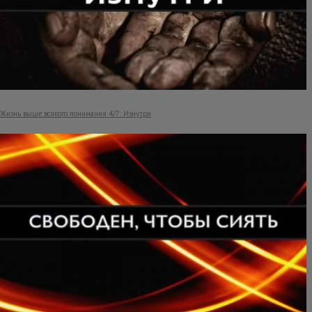
Жизнь выше всякого понимания 4/7: Изнутри