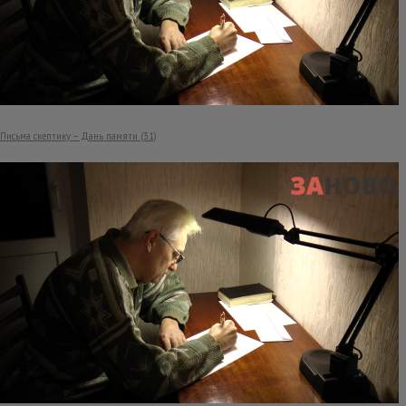
Письма скептику – Дань памяти (31)