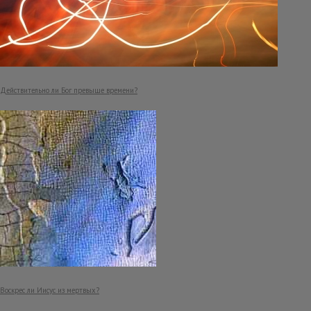
Действительно ли Бог превыше времени?
Воскрес ли Иисус из мертвых?