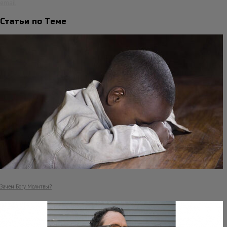
email
Статьи по Теме
Зачем Богу Молитвы?