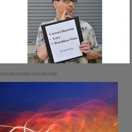
Самая большая ересь – отсутствие любви