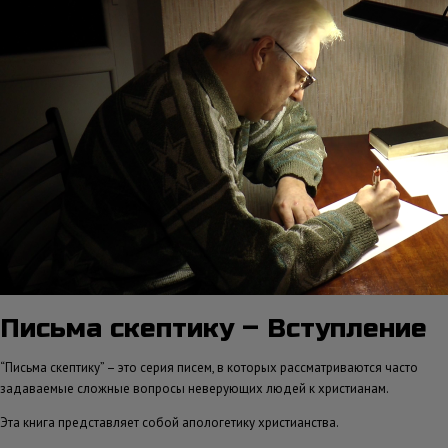
Письма скептику – Вступление
“Письма скептику” – это серия писем, в которых рассматриваются часто
задаваемые сложные вопросы неверующих людей к христианам.
Эта книга представляет собой апологетику христианства.